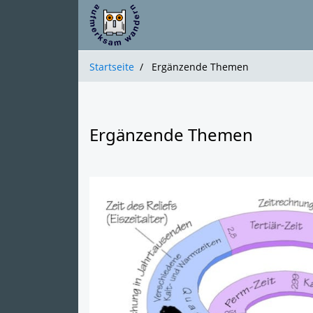
Startseite
Ergänzende Themen
Ergänzende Themen