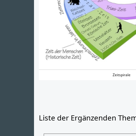
Zeitspirale
Liste der Ergänzenden The