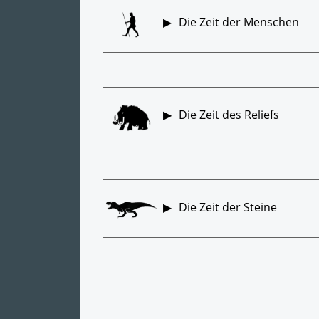
Die Zeit der Menschen
Die Zeit des Reliefs
Die Zeit der Steine